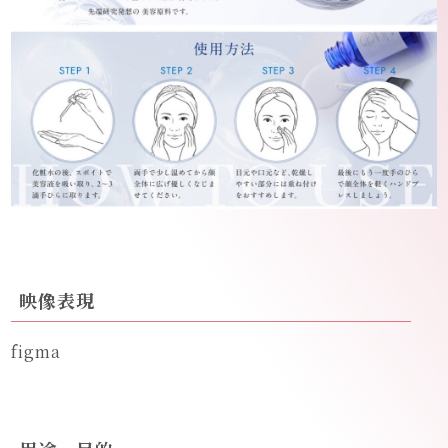
映像表現
figma