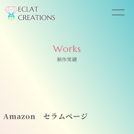
Works
制作実績
Amazon セラムページ