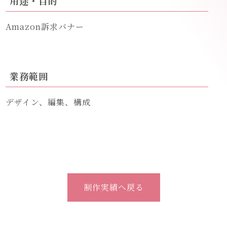
用途・目的
Amazon訴求バナー
業務範囲
デザイン、編集、構成
制作実績へ戻る