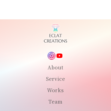
About
Service
Works
Team