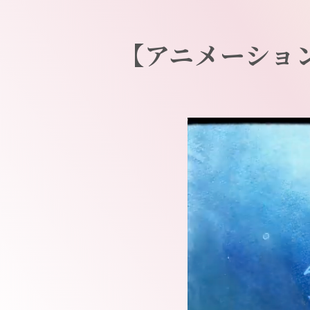
【アニメーション】