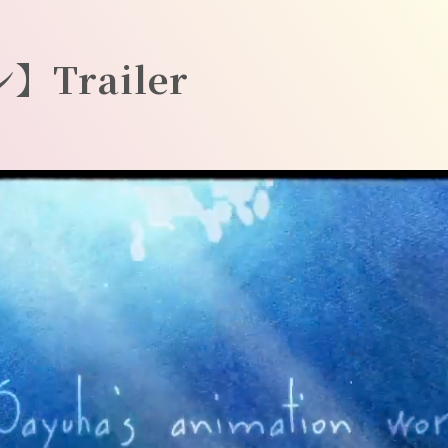
Trailer