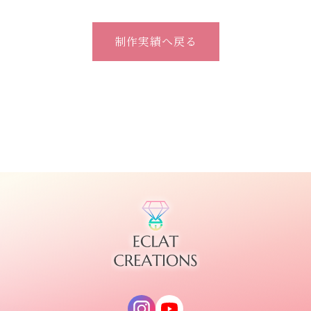
制作実績へ戻る