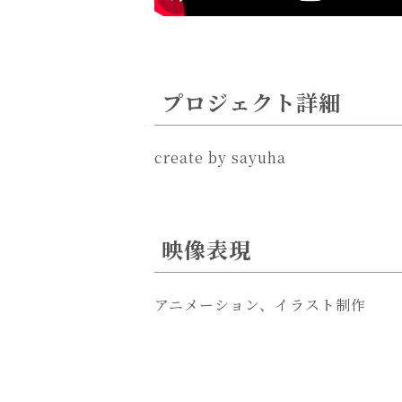
プロジェクト詳細
create by sayuha
映像表現
アニメーション、イラスト制作