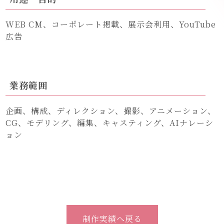
WEB CM、コーポレート掲載、展示会利用、YouTube
広告
業務範囲
企画、構成、ディレクション、撮影、アニメーション、
CG、モデリング、編集、キャスティング、AIナレーシ
ョン
制作実績へ戻る