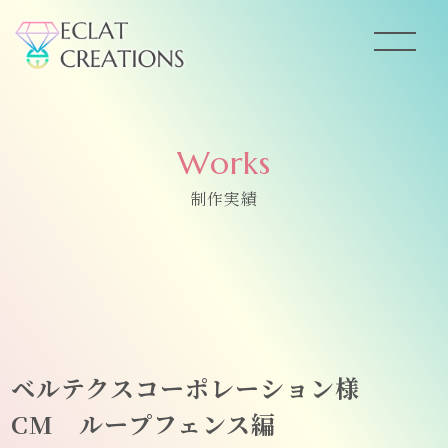
Works
制作実績
ベルテクスコーポレーション様
CM ループフェンス編