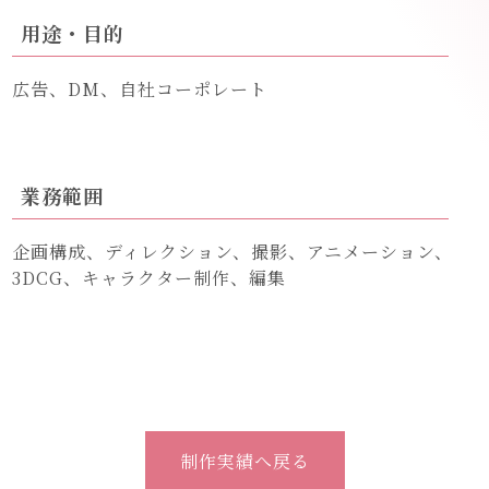
用途・目的
広告、DM、自社コーポレート
業務範囲
企画構成、ディレクション、撮影、アニメーション、
3DCG、キャラクター制作、編集
制作実績へ戻る