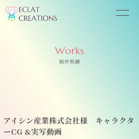
Works
制作実績
アイシン産業株式会社様 キャラクタ
ーCG &実写動画