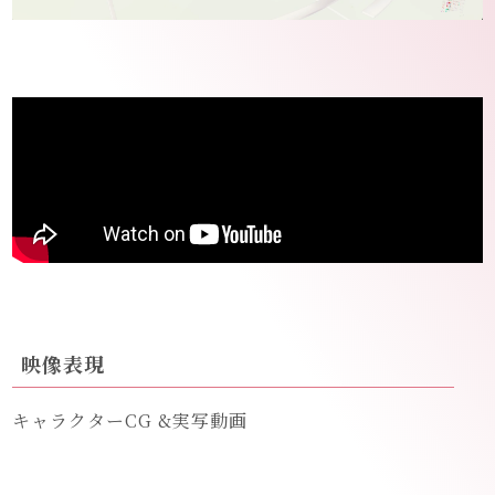
映像表現
キャラクターCG &実写動画