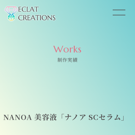
Works
制作実績
NANOA 美容液「ナノア SCセラム」