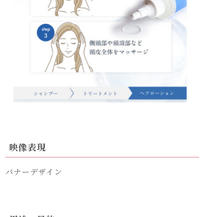
映像表現
バナーデザイン