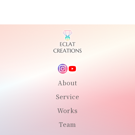
About
Service
Works
Team